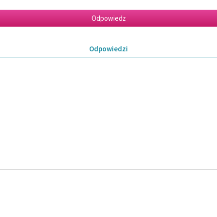
Odpowiedzi