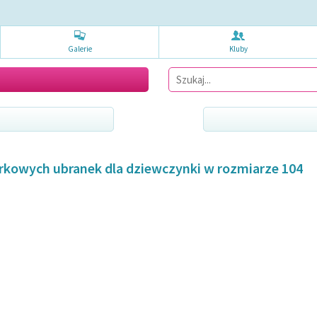
Galerie
Kluby
kowych ubranek dla dziewczynki w rozmiarze 104