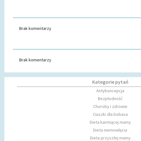
Brak komentarzy
Brak komentarzy
Kategorie pytań
Antykoncepcja
Bezpłodność
Choroby i zdrowie
Ciuszki dla bobasa
Dieta karmiącej mamy
Dieta niemowlęcia
Dieta przyszłej mamy