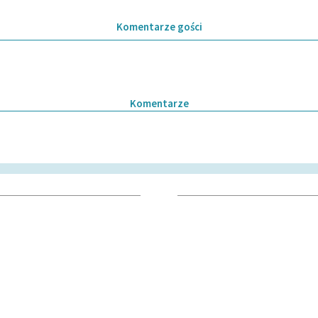
Komentarze gości
Komentarze